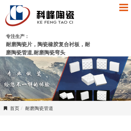
专注生产：
耐磨陶瓷片，陶瓷橡胶复合衬板，耐
磨陶瓷管道,耐磨陶瓷弯头
首页
耐磨陶瓷管道