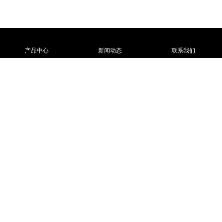
产品中心
新闻动态
联系我们